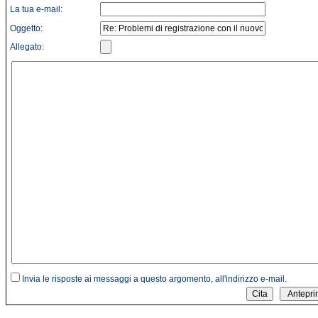
La tua e-mail:
Oggetto:
Allegato:
Invia le risposte ai messaggi a questo argomento, all'indirizzo e-mail.